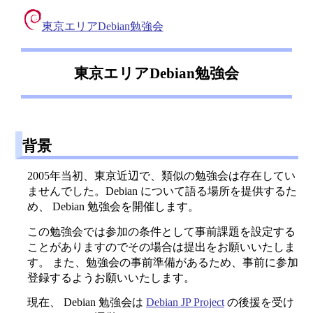
東京エリアDebian勉強会
東京エリアDebian勉強会
背景
2005年当初、東京近辺で、類似の勉強会は存在してい
ませんでした。Debian について語る場所を提供するた
め、 Debian 勉強会を開催します。
この勉強会では参加の条件として事前課題を設定する
ことがありますのでその場合は提出をお願いいたしま
す。 また、勉強会の事前準備があるため、事前に参加
登録するようお願いいたします。
現在、 Debian 勉強会は
Debian JP Project
の後援を受け