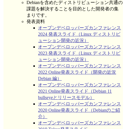
Debianを含めたディストリビューション共通の
課題を解決することを目的とした開発者の集
まりです。
発表資料
オープンデベロッパーズカンファレンス
2024 発表スライド（Linux ディストリビ
ューション開発の近況）
オープンデベロッパーズカンファレンス
2023 発表スライド（Linux ディストリビ
ューション開発の近況）
オープンデベロッパーズカンファレンス
2022 Online発表スライド（開発の近況
Debian 編）
オープンデベロッパーズカンファレンス
2021 Online発表スライド（Debian 11
bullseyeとリリースモデル）
オープンデベロッパーズカンファレンス
2020 Online発表スライド（Debianのご紹
介）
オープンデベロッパーズカンファレンス