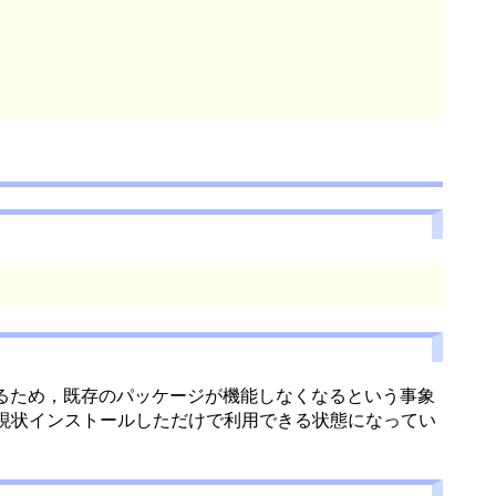
れているため，既存のパッケージが機能しなくなるという事象
， 現状インストールしただけで利用できる状態になってい