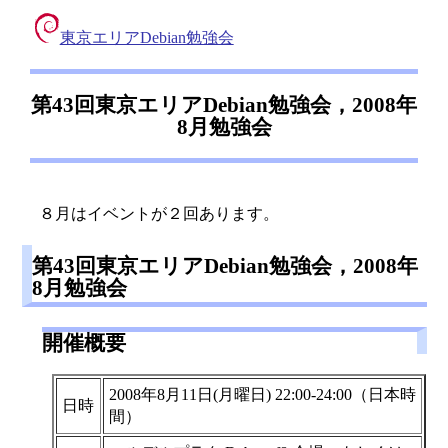
東京エリアDebian勉強会
第43回東京エリアDebian勉強会，2008年
8月勉強会
８月はイベントが２回あります。
第43回東京エリアDebian勉強会，2008年
8月勉強会
開催概要
2008年8月11日(月曜日) 22:00-24:00（日本時
日時
間）