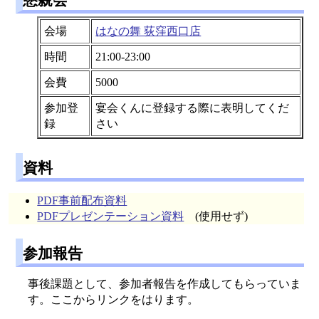
会場
はなの舞 荻窪西口店
時間
21:00-23:00
会費
5000
参加登
宴会くんに登録する際に表明してくだ
録
さい
資料
PDF事前配布資料
PDFプレゼンテーション資料
(使用せず)
参加報告
事後課題として、参加者報告を作成してもらっていま
す。ここからリンクをはります。