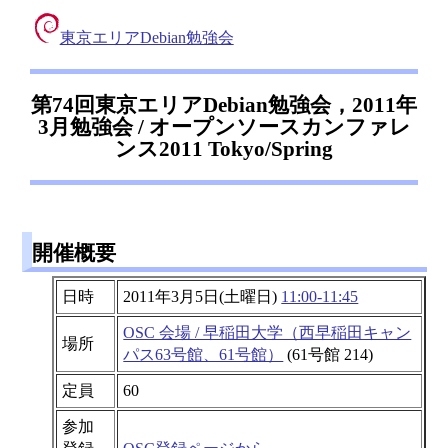
東京エリアDebian勉強会
第74回東京エリアDebian勉強会，2011年
3月勉強会 / オープンソースカンファレ
ンス2011 Tokyo/Spring
開催概要
日時
2011年3月5日(土曜日)
11:00-11:45
OSC 会場 / 早稲田大学（西早稲田キャン
場所
パス63号館、61号館）
(61号館 214)
定員
60
参加