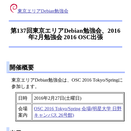
東京エリアDebian勉強会
第137回東京エリアDebian勉強会、2016
年2月勉強会 2016 OSC出張
開催概要
東京エリアDebian勉強会は、OSC 2016 Tokyo/Springに
参加します。
日時
2016年2月27日(土曜日)
会場
OSC 2016 Tokyo/Spring 会場(明星大学 日野
案内
キャンパス 26号館)