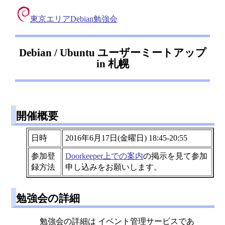
東京エリアDebian勉強会
Debian / Ubuntu ユーザーミートアップ
in 札幌
開催概要
日時
2016年6月17日(金曜日) 18:45-20:55
参加登
Doorkeeper上での案内
の掲示を見て参加
録方法
申し込みをお願いします。
勉強会の詳細
勉強会の詳細は イベント管理サービスであ