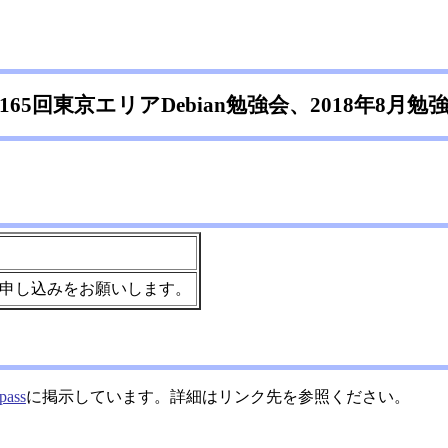
165回東京エリアDebian勉強会、2018年8月勉
申し込みをお願いします。
pass
に掲示しています。詳細はリンク先を参照ください。