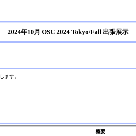
2024年10月 OSC 2024 Tokyo/Fall 出張展示
参加します。
概要