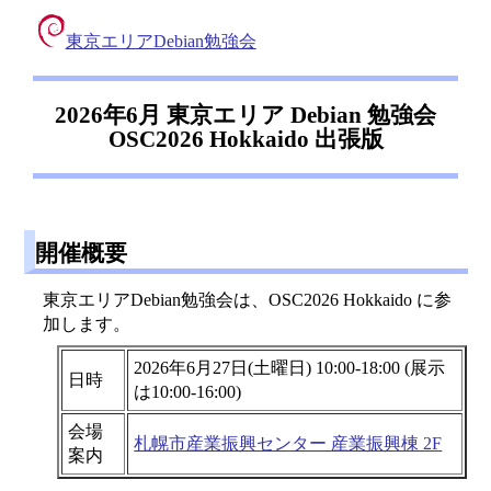
東京エリアDebian勉強会
2026年6月 東京エリア Debian 勉強会
OSC2026 Hokkaido 出張版
開催概要
東京エリアDebian勉強会は、OSC2026 Hokkaido に参
加します。
2026年6月27日(土曜日) 10:00-18:00 (展示
日時
は10:00-16:00)
会場
札幌市産業振興センター 産業振興棟 2F
案内