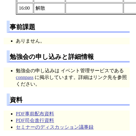
16:00
解散
事前課題
ありません。
勉強会の申し込みと詳細情報
勉強会の申し込みは イベント管理サービスである
connpass
に掲示しています。詳細はリンク先を参照
ください。
資料
PDF事前配布資料
PDF司会進行資料
セミナーのディスカッション議事録