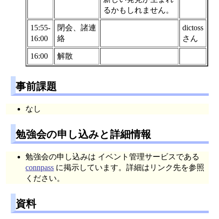
るかもしれません。
15:55-
閉会、諸連
dictoss
16:00
絡
さん
16:00
解散
事前課題
なし
勉強会の申し込みと詳細情報
勉強会の申し込みは イベント管理サービスである
connpass
に掲示しています。詳細はリンク先を参照
ください。
資料